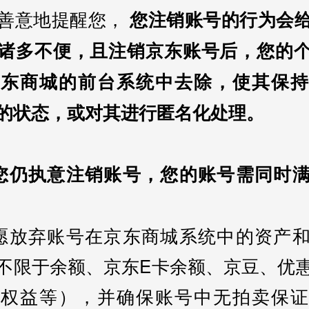
善意地提醒您，
您注销账号的行为会
诸多不便，且注销京东账号后，您的
京东商城的前台系统中去除，使其保持
的状态，或对其进行匿名化处理。
您仍执意注销账号，您的账号需同时
愿放弃账号在京东商城系统中的资产
不限于余额、京东E卡余额、京豆、优
号权益等），并确保账号中无拍卖保证