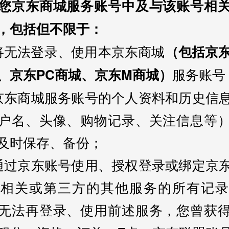
您京东商城服务账号中及与该账号相
，包括但不限于：
将无法登录、使用本京东商城
（包括京东
服务账号
、京东PC商城、京东M商城）
京东商城服务账号的个人资料和历史信
户名、头像、购物记录、关注信息等
及时保存、备份；
通过京东账号使用、授权登录或绑定京
东相关或第三方的其他服务的所有记录
无法再登录、使用前述服务，您曾获