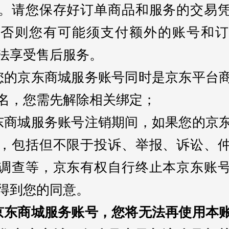
。请您保存好订单商品和服务的交易
，否则您有可能须支付额外的账号和订
法享受售后服务。
您的京东商城服务账号同时是京东平台
名，您需先解除相关绑定；
东商城服务账号注销期间，如果您的京
，包括但不限于投诉、举报、诉讼、
调查等，京东有权自行终止本京东账
得到您的同意。
京东商城服务账号，您将无法再使用本