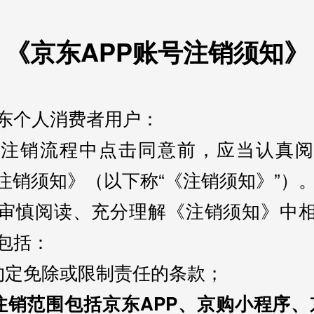
《京东APP账号注销须知》
东个人消费者用户：
请注销流程中点击同意前，应当认真阅
号注销须知》（以下称“《注销须知》”）
审慎阅读、充分理解《注销须知》中
包括：
约定免除或限制责任的条款；
注销范围包括京东APP、京购小程序、